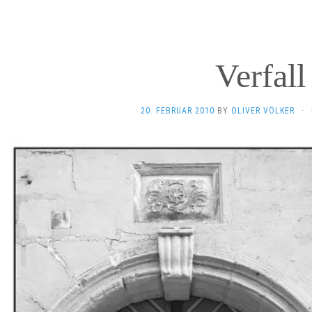
Verfall
20. FEBRUAR 2010
BY
OLIVER VÖLKER
·