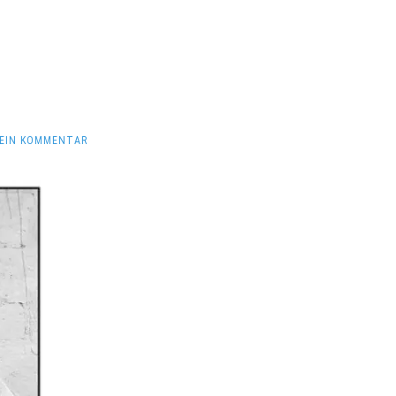
EIN KOMMENTAR