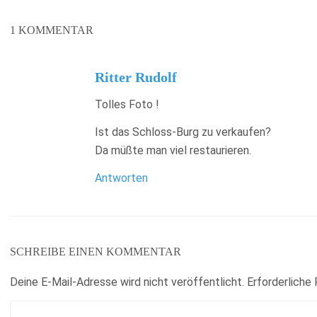
1
KOMMENTAR
Ritter Rudolf
Tolles Foto !
Ist das Schloss-Burg zu verkaufen?
Da müßte man viel restaurieren.
Antworten
SCHREIBE EINEN KOMMENTAR
Deine E-Mail-Adresse wird nicht veröffentlicht.
Erforderliche 