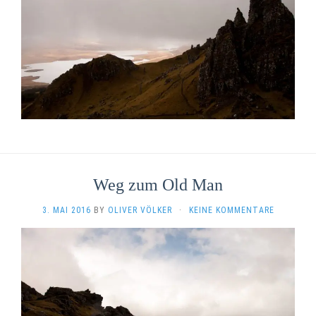
Weg zum Old Man
3. MAI 2016
BY
OLIVER VÖLKER
·
KEINE KOMMENTARE