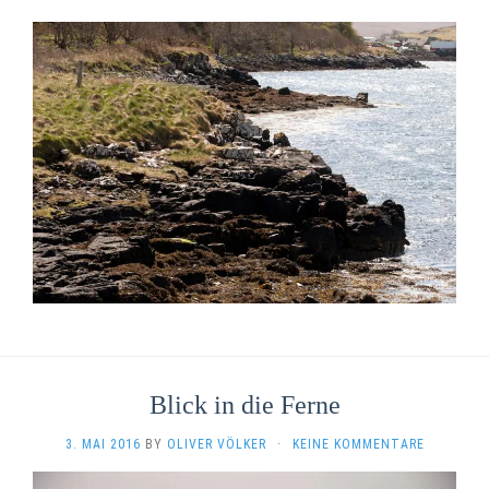
Blick in die Ferne
3. MAI 2016
BY
OLIVER VÖLKER
·
KEINE KOMMENTARE