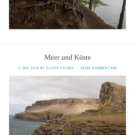
Meer und Küste
3. MAI 2016
BY
OLIVER VÖLKER
·
KEINE KOMMENTARE