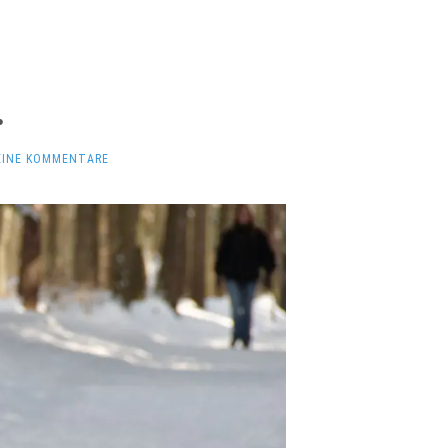
.
EINE KOMMENTARE