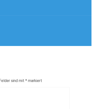
Felder sind mit
*
markiert