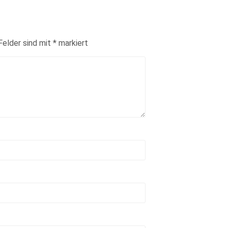
Felder sind mit
*
markiert