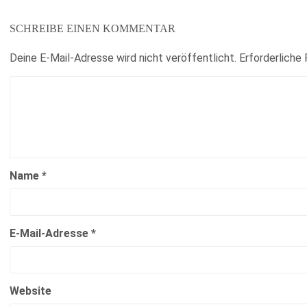
SCHREIBE EINEN KOMMENTAR
Deine E-Mail-Adresse wird nicht veröffentlicht.
Erforderliche 
Name
*
E-Mail-Adresse
*
Website