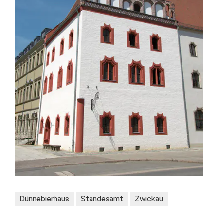
Dünnebierhaus
Standesamt
Zwickau