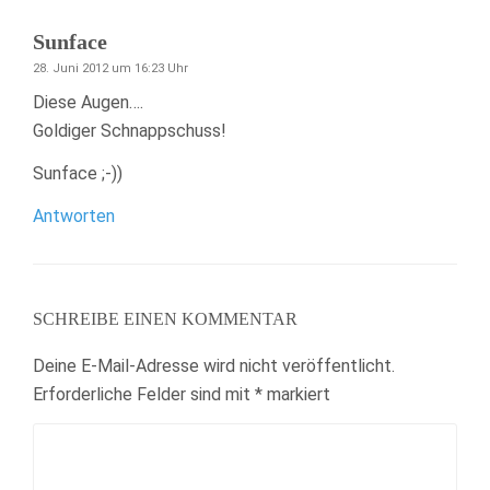
Sunface
28. Juni 2012 um 16:23 Uhr
Diese Augen….
Goldiger Schnappschuss!
Sunface ;-))
Antworten
SCHREIBE EINEN KOMMENTAR
Deine E-Mail-Adresse wird nicht veröffentlicht.
Erforderliche Felder sind mit
*
markiert