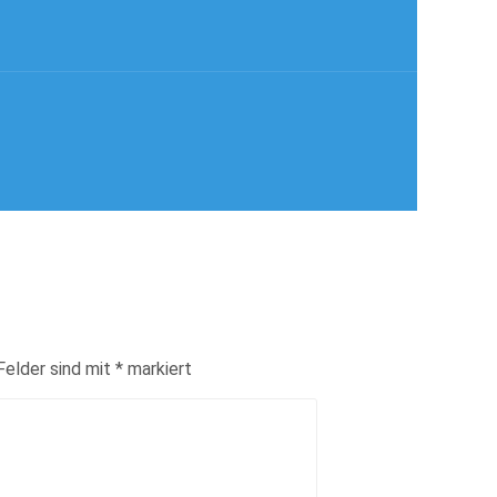
Felder sind mit
*
markiert