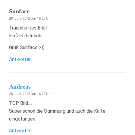
Sunface
28. Juni 2012 um 16:23 Uhr
Traumhaftes Bild!
Einfach herrlich!
Gruß Sunface ;-))
Antworten
Andreas
28. Juni 2012 um 16:22 Uhr
TOP Bild….
Super schön die Stimmung und auch die Kälte
eingefangen.
Antworten