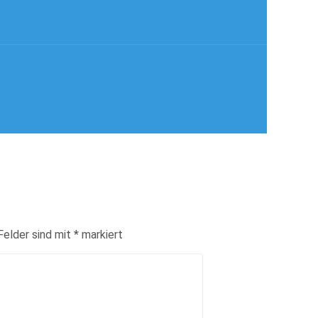
Felder sind mit
*
markiert