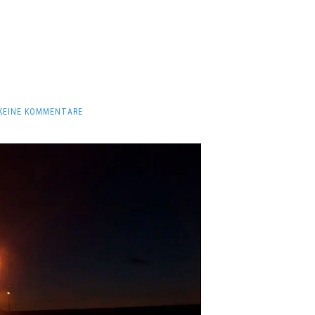
KEINE KOMMENTARE