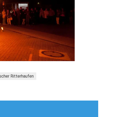
scher Ritterhaufen