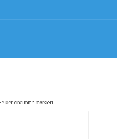
Felder sind mit
*
markiert